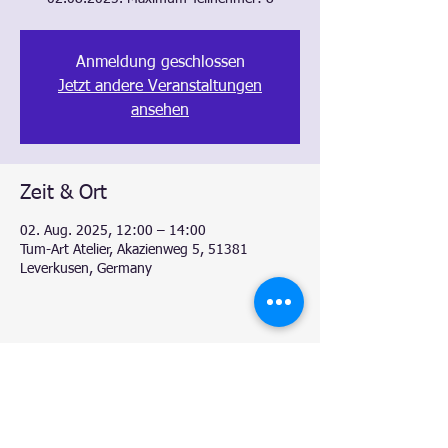
Anmeldung geschlossen
Jetzt andere Veranstaltungen
ansehen
Zeit & Ort
02. Aug. 2025, 12:00 – 14:00
Tum-Art Atelier, Akazienweg 5, 51381
Leverkusen, Germany
Diese Veranstaltung teilen