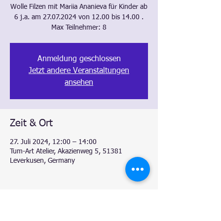
Wolle Filzen mit Mariia Ananieva für Kinder ab
6 j.a. am 27.07.2024 von 12.00 bis 14.00 .
Max Teilnehmer: 8
Anmeldung geschlossen
Jetzt andere Veranstaltungen
ansehen
Zeit & Ort
27. Juli 2024, 12:00 – 14:00
Tum-Art Atelier, Akazienweg 5, 51381
Leverkusen, Germany
Diese Veranstaltung teilen