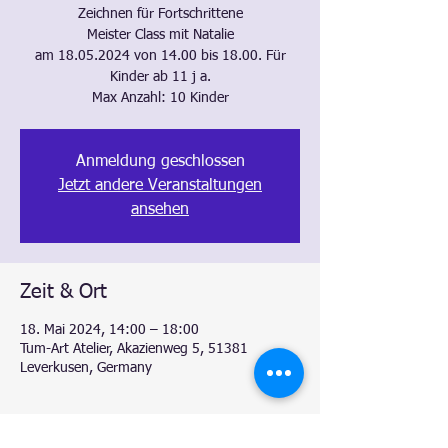
Zeichnen für Fortschrittene
Meister Class mit Natalie
am 18.05.2024 von 14.00 bis 18.00. Für
Kinder ab 11 j a.
Max Anzahl: 10 Kinder
Anmeldung geschlossen
Jetzt andere Veranstaltungen
ansehen
Zeit & Ort
18. Mai 2024, 14:00 – 18:00
Tum-Art Atelier, Akazienweg 5, 51381
Leverkusen, Germany