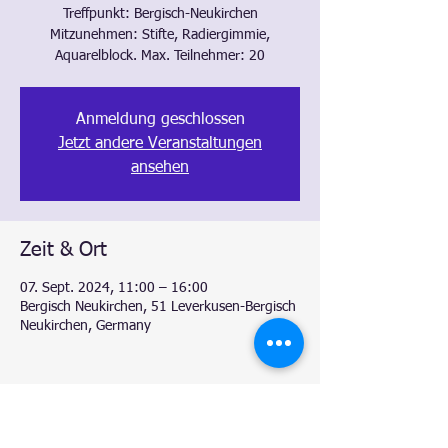
Treffpunkt: Bergisch-Neukirchen
Mitzunehmen: Stifte, Radiergimmie,
Aquarelblock. Max. Teilnehmer: 20
Anmeldung geschlossen
Jetzt andere Veranstaltungen
ansehen
Zeit & Ort
07. Sept. 2024, 11:00 – 16:00
Bergisch Neukirchen, 51 Leverkusen-Bergisch
Neukirchen, Germany
Diese Veranstaltung teilen