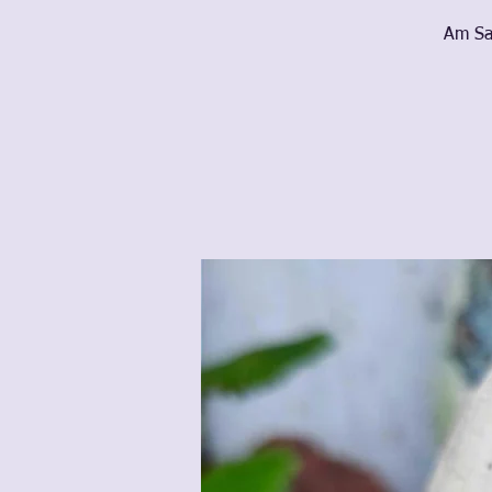
Am Sa