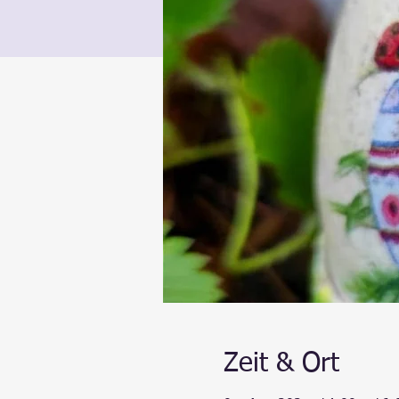
Zeit & Ort