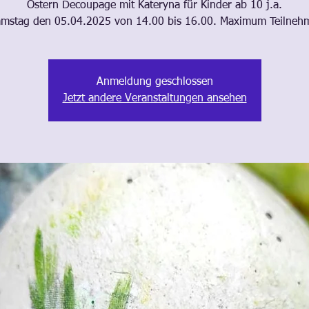
Ostern Decoupage mit Kateryna für Kinder ab 10 j.a.
mstag den 05.04.2025 von 14.00 bis 16.00. Maximum Teilnehm
Anmeldung geschlossen
Jetzt andere Veranstaltungen ansehen