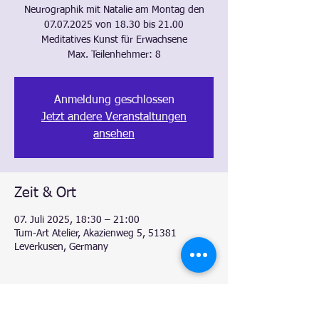
Neurographik mit Natalie am Montag den
07.07.2025 von 18.30 bis 21.00
Meditatives Kunst für Erwachsene
Max. Teilenhehmer: 8
Anmeldung geschlossen
Jetzt andere Veranstaltungen
ansehen
Zeit & Ort
07. Juli 2025, 18:30 – 21:00
Tum-Art Atelier, Akazienweg 5, 51381
Leverkusen, Germany