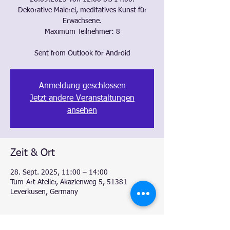
Dekorative Malerei, meditatives Kunst für
Erwachsene.
Maximum Teilnehmer: 8
Sent from Outlook for Android
Anmeldung geschlossen
Jetzt andere Veranstaltungen
ansehen
Zeit & Ort
28. Sept. 2025, 11:00 – 14:00
Tum-Art Atelier, Akazienweg 5, 51381
Leverkusen, Germany