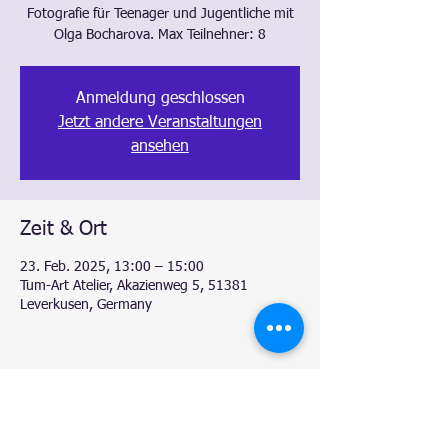
Fotografie für Teenager und Jugentliche mit
Olga Bocharova. Max Teilnehner: 8
Anmeldung geschlossen
Jetzt andere Veranstaltungen
ansehen
Zeit & Ort
23. Feb. 2025, 13:00 – 15:00
Tum-Art Atelier, Akazienweg 5, 51381
Leverkusen, Germany
Diese Veranstaltung teilen