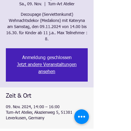
Sa., 09. Nov.
  |  
Tum-Art Atelier
Decoupage (Serviettenkunst)
Wehnachtsdekor (Medalions) mit Kateryna
am Samstag, den 09.11.2024 von 14.00 bis
16.30. für Kinder ab 11 j.a.. Max Teilnehmer :
8.
Anmeldung geschlossen
Jetzt andere Veranstaltungen
ansehen
Zeit & Ort
09. Nov. 2024, 14:00 – 16:00
Tum-Art Atelier, Akazienweg 5, 51381
Leverkusen, Germany