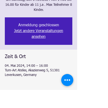
16.00 für Kinder ab 11 j.a . Max Teilnehmer 8
Kinder.
Anmeldung geschlossen
Jetzt andere Veranstaltungen
ansehen
Zeit & Ort
04. Mai 2024, 14:00 – 16:00
Tum-Art Atelier, Akazienweg 5, 51381
Leverkusen, Germany
Diese Veranstaltung teilen