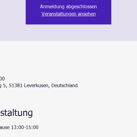
Anmeldung abgeschlossen
Veranstaltungen ansehen
:00
g 5, 51381 Leverkusen, Deutschland
staltung
pause 13:00-15:00