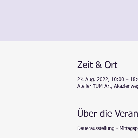
Zeit & Ort
27. Aug. 2022, 10:00 – 18
Atelier TUM-Art, Akazienwe
Über die Veran
Dauerausstellung - Mittags