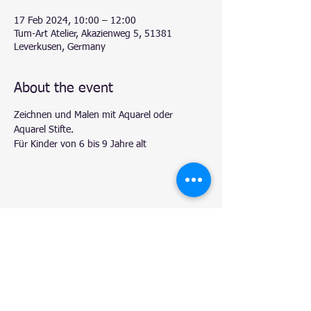
17 Feb 2024, 10:00 – 12:00
Tum-Art Atelier, Akazienweg 5, 51381
Leverkusen, Germany
About the event
Zeichnen und Malen mit Aquarel oder 
Aquarel Stifte.
Für Kinder von 6 bis 9 Jahre alt
Share this event