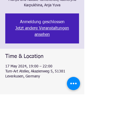
Karpukhina, Anja Yuva
Anmeldung geschlossen
Jetzt andere Veranstaltungen
ansehen
Time & Location
17 May 2024, 19:00 – 22:00
Tum-Art Atelier, Akazienweg 5, 51381
Leverkusen, Germany
Share this event