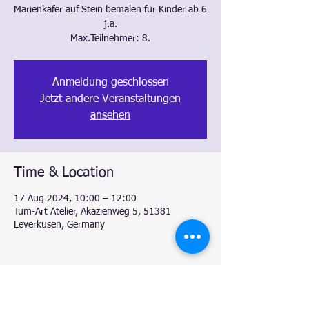
Marienkäfer auf Stein bemalen für Kinder ab 6
j.a.
Max.Teilnehmer: 8.
Anmeldung geschlossen
Jetzt andere Veranstaltungen
ansehen
Time & Location
17 Aug 2024, 10:00 – 12:00
Tum-Art Atelier, Akazienweg 5, 51381
Leverkusen, Germany
Share this event