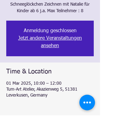
Schneeglöckchen Zeichnen mit Natalie für
Anmeldung geschlossen
Jetzt andere Veranstaltungen
ansehen
Time & Location
01 Mar 2025, 10:00 – 12:00
Tum-Art Atelier, Akazienweg 5, 51381
Leverkusen, Germany
Share this event