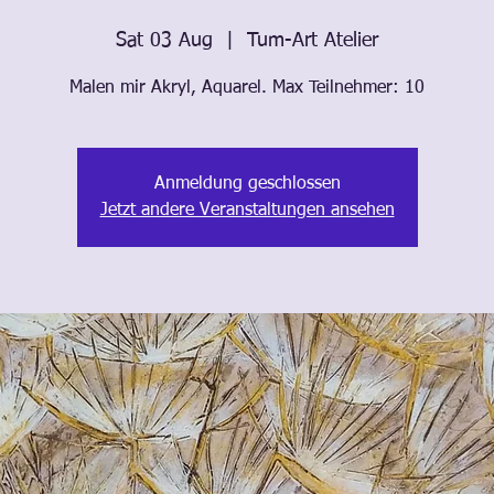
Sat 03 Aug
  |  
Tum-Art Atelier
Malen mir Akryl, Aquarel. Max Teilnehmer: 10
Anmeldung geschlossen
Jetzt andere Veranstaltungen ansehen