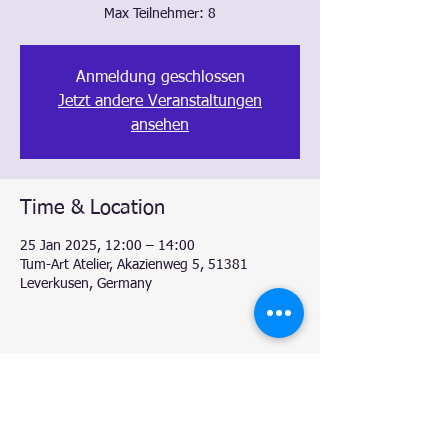
Max Teilnehmer: 8
Anmeldung geschlossen
Jetzt andere Veranstaltungen
ansehen
Time & Location
25 Jan 2025, 12:00 – 14:00
Tum-Art Atelier, Akazienweg 5, 51381
Leverkusen, Germany
Share this event