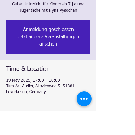
Gutar Unterricht für Kinder ab 7 j.a und
Jugentliche mit Iryna Vysochan
Anmeldung geschlossen
Jetzt andere Veranstaltungen
ansehen
Time & Location
19 May 2025, 17:00 – 18:00
Tum-Art Atelier, Akazienweg 5, 51381
Leverkusen, Germany
Share this event