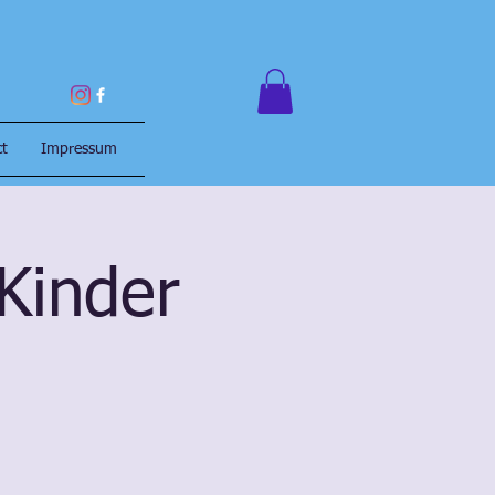
ct
Impressum
Kinder