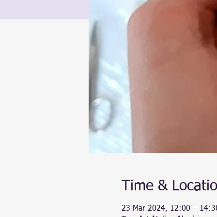
Time & Locati
23 Mar 2024, 12:00 – 14:3