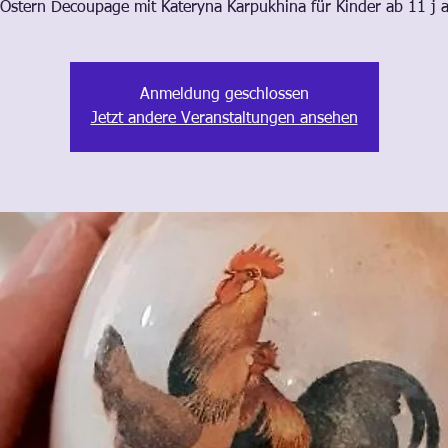
Ostern Decoupage mit Kateryna Karpukhina für Kinder ab 11 j 
Anmeldung geschlossen
Jetzt andere Veranstaltungen ansehen