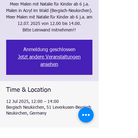
Meer Malen mit Natalie für Kinder ab 6 j.a.
Malen in Acryl im Wald (Bergisch-Neukirchen).
Meer Malen mit Natalie für Kinder ab 6 j.a. am
12.07. 2025 von 12.00 bis 14.00.
Bitte Leinwand mitnehmen!!
Anmeldung geschlossen
Jetzt andere Veranstaltungen
ansehen
Time & Location
12 Jul 2025, 12:00 – 14:00
Bergisch Neukirchen, 51 Leverkusen-Bergisch
Neukirchen, Germany