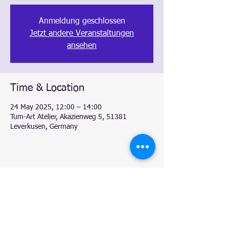
Anmeldung geschlossen
Jetzt andere Veranstaltungen
ansehen
Time & Location
24 May 2025, 12:00 – 14:00
Tum-Art Atelier, Akazienweg 5, 51381
Leverkusen, Germany
Share this event