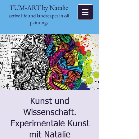
TUM-ART by Natalie
active life and landscapes in oil
paintings
Kunst und
Wissenschaft.
Experimentale Kunst
mit Natalie