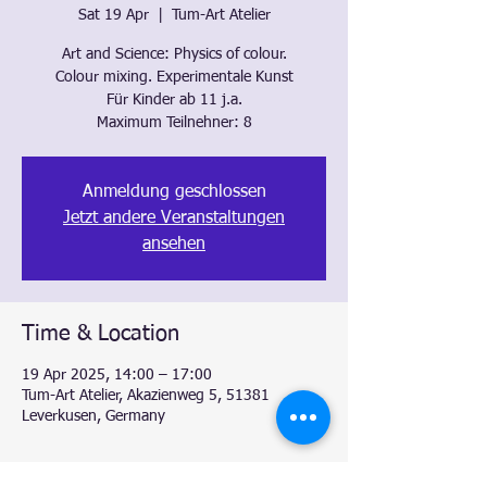
Sat 19 Apr
  |  
Tum-Art Atelier
Art and Science: Physics of colour.
Colour mixing. Experimentale Kunst
Für Kinder ab 11 j.a.
Anmeldung geschlossen
Jetzt andere Veranstaltungen
ansehen
Time & Location
19 Apr 2025, 14:00 – 17:00
Tum-Art Atelier, Akazienweg 5, 51381
Leverkusen, Germany