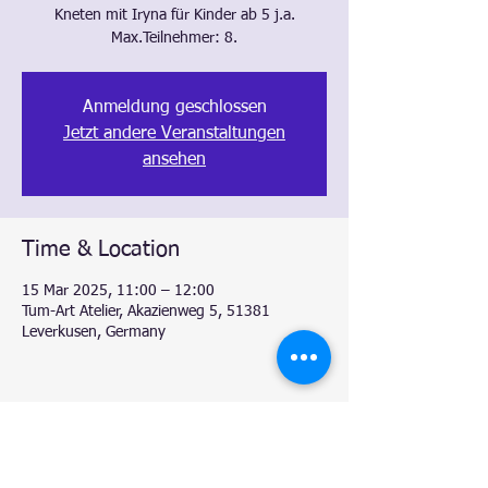
Kneten mit Iryna für Kinder ab 5 j.a.
Max.Teilnehmer: 8.
Anmeldung geschlossen
Jetzt andere Veranstaltungen
ansehen
Time & Location
15 Mar 2025, 11:00 – 12:00
Tum-Art Atelier, Akazienweg 5, 51381
Leverkusen, Germany
Share this event