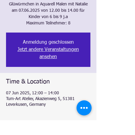
Glüwürmchen in Aquarell Malen mit Natalie
am 07.06.2025 von 12.00 bis 14.00 für
Kinder von 6 bis 9 j.a
Anmeldung geschlossen
Jetzt andere Veranstaltungen
ansehen
Time & Location
07 Jun 2025, 12:00 – 14:00
Tum-Art Atelier, Akazienweg 5, 51381
Leverkusen, Germany