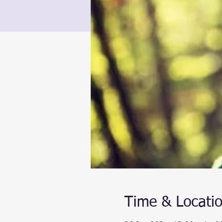
Time & Locati