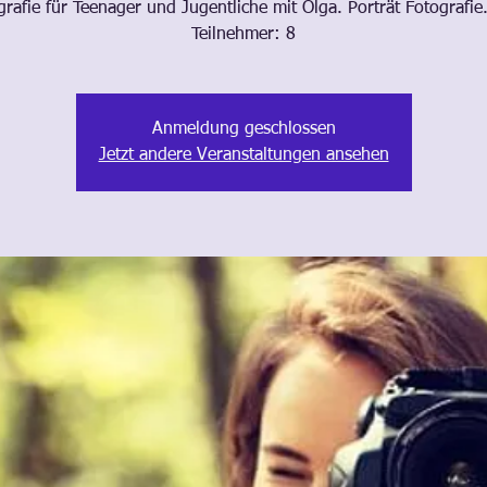
grafie für Teenager und Jugentliche mit Olga. Porträt Fotografie
Teilnehmer: 8
Anmeldung geschlossen
Jetzt andere Veranstaltungen ansehen