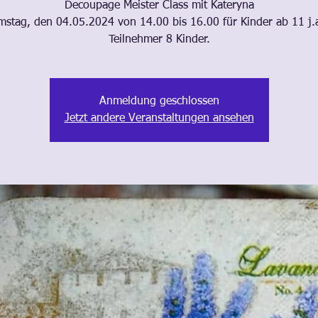
Decoupage Meister Class mit Kateryna
stag, den 04.05.2024 von 14.00 bis 16.00 für Kinder ab 11 j.
Teilnehmer 8 Kinder.
Anmeldung geschlossen
Jetzt andere Veranstaltungen ansehen