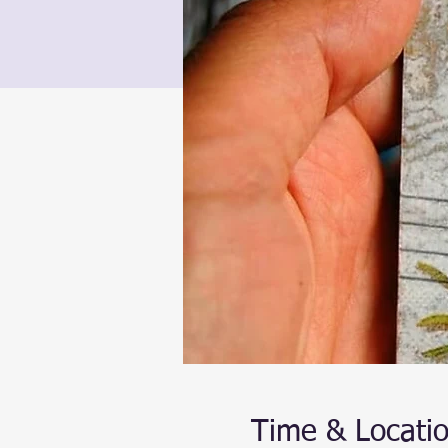
Time & Locati