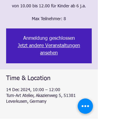
von 10.00 bis 12.00 für Kinder ab 6 j.a.
Anmeldung geschlossen
Jetzt andere Veranstaltungen
ansehen
Time & Location
14 Dec 2024, 10:00 – 12:00
Tum-Art Atelier, Akazienweg 5, 51381
Leverkusen, Germany
Share this event